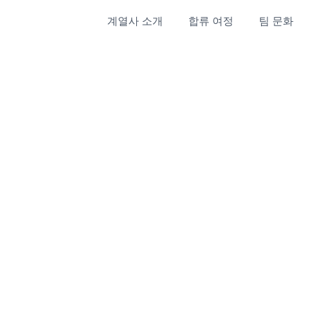
계열사 소개
합류 여정
팀 문화