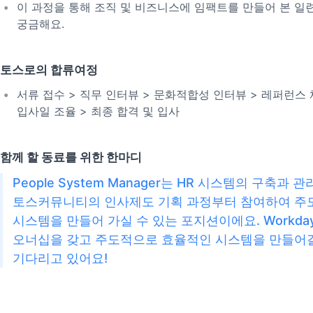
이 과정을 통해 조직 및 비즈니스에 임팩트를 만들어 본 일
궁금해요.
토스로의 합류여정
서류 접수 > 직무 인터뷰 > 문화적합성 인터뷰 > 레퍼런스 
입사일 조율 > 최종 합격 및 입사
함께 할 동료를 위한 한마디
People System Manager는 HR 시스템의 구축과 관
토스커뮤니티의 인사제도 기획 과정부터 참여하여 주
시스템을 만들어 가실 수 있는 포지션이에요. Workda
오너십을 갖고 주도적으로 효율적인 시스템을 만들어
기다리고 있어요!