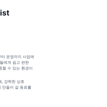
ist
부터 운영까지 사업에
자들에게 쉽고 편한
중할 수 있는 환경이
래, 강력한 상호
께 만들어 갈 동료를