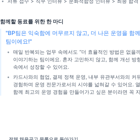
서류 접수 > 직무 인터뷰 > 문화적합성 인터뷰 > 최종 합격
함께할 동료를 위한 한 마디
"BP팀은 익숙함에 머무르지 않고, 더 나은 운영을 함
팀이에요!"
매일 반복되는 업무 속에서도 “더 효율적인 방법은 없을
이야기하는 팀이에요. 혼자 고민하지 않고, 함께 개선 방
속에서 성장할 수 있어요.
카드사와의 협업, 결제 정책 운영, 내부 유관부서와의 
경험하며 운영 전문가로서의 시야를 넓혀갈 수 있어요. 
함께 최고의 운영 경험을 만들어가고 싶은 분이라면 꼭 
전체 채용공고 목록으로 돌아가기