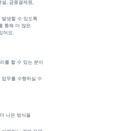
셜, 금융결제원,
 발생할 수 있도록
 통해 더 많은
있어요.
리를 할 수 있는 분이
으로 업무를 수행하실 수
더 나은 방식을