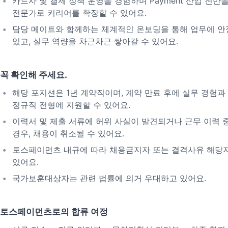
카드사 및 결제 정책 운영을 경험하며 Payment 산업 전반
전문가로 커리어를 확장할 수 있어요.
담당 메이트와 함께하는 체계적인 온보딩을 통해 업무에 안
있고, 실무 역량을 차근차근 쌓아갈 수 있어요.
꼭 확인해 주세요.
해당 포지션은 1년 계약직이며, 계약 만료 후에 실무 경험
정규직 전형에 지원할 수 있어요.
이력서 및 제출 서류에 허위 사실이 발견되거나 근무 이력 
경우, 채용이 취소될 수 있어요.
토스페이먼츠 내규에 따라 채용금지자 또는 결격사유 해당자
있어요.
국가보훈대상자는 관련 법률에 의거 우대하고 있어요.
토스페이먼츠로의 합류 여정