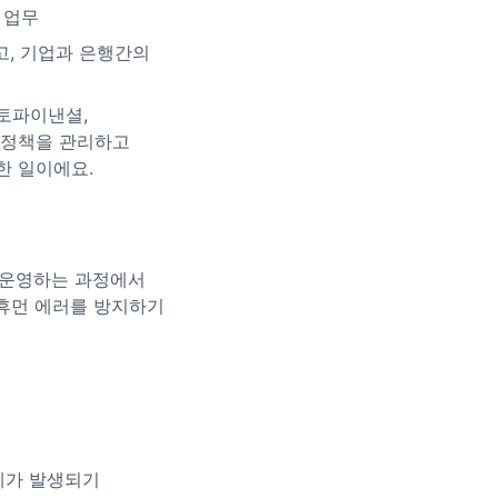
 업무
고, 기업과 은행간의
토파이낸셜,
 정책을 관리하고
한 일이에요.
 운영하는 과정에서
휴먼 에러를 방지하기
제가 발생되기