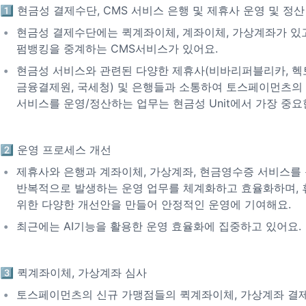
1️⃣ 현금성 결제수단, CMS 서비스 은행 및 제휴사 운영 및 정산
현금성 결제수단에는 퀵계좌이체, 계좌이체, 가상계좌가 있
펌뱅킹을 중계하는 CMS서비스가 있어요.
현금성 서비스와 관련된 다양한 제휴사(비바리퍼블리카, 헥
금융결제원, 국세청) 및 은행들과 소통하여 토스페이먼츠의
서비스를 운영/정산하는 업무는 현금성 Unit에서 가장 중요
2️⃣ 운영 프로세스 개선
제휴사와 은행과 계좌이체, 가상계좌, 현금영수증 서비스를
반복적으로 발생하는 운영 업무를 체계화하고 효율화하며, 
위한 다양한 개선안을 만들어 안정적인 운영에 기여해요.
최근에는 AI기능을 활용한 운영 효율화에 집중하고 있어요.
3️⃣ 퀵계좌이체, 가상계좌 심사
토스페이먼츠의 신규 가맹점들의 퀵계좌이체, 가상계좌 결