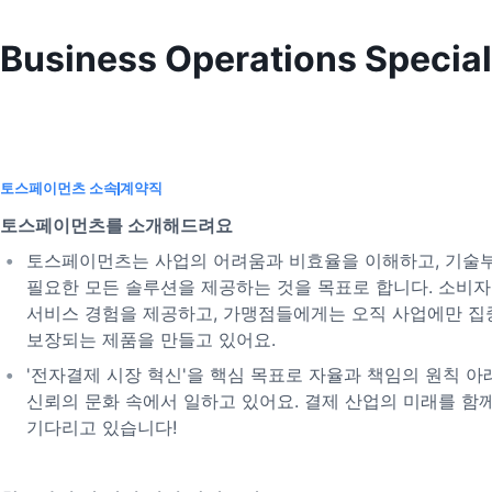
Business Operations Special
토스페이먼츠 소속
계약직
토스페이먼츠를 소개해드려요
토스페이먼츠는 사업의 어려움과 비효율을 이해하고, 기술
필요한 모든 솔루션을 제공하는 것을 목표로 합니다. 소비
서비스 경험을 제공하고, 가맹점들에게는 오직 사업에만 집
보장되는 제품을 만들고 있어요.
'전자결제 시장 혁신'을 핵심 목표로 자율과 책임의 원칙 아
신뢰의 문화 속에서 일하고 있어요. 결제 산업의 미래를 함
기다리고 있습니다!