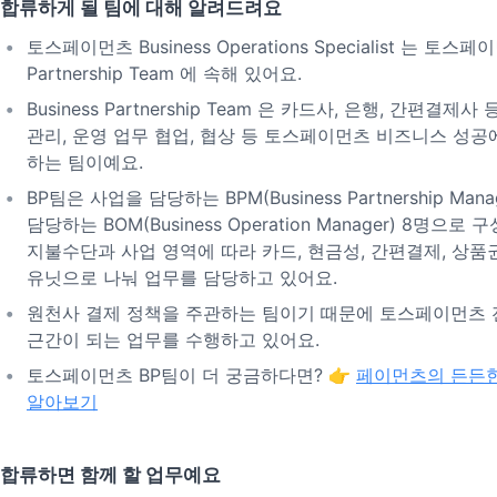
합류하게 될 팀에 대해 알려드려요
토스페이먼츠 Business Operations Specialist 는 토스페이
Partnership Team 에 속해 있어요.
Business Partnership Team 은 카드사, 은행, 간편결
관리, 운영 업무 협업, 협상 등 토스페이먼츠 비즈니스 성
하는 팀이예요.
BP팀은 사업을 담당하는 BPM(Business Partnership Man
담당하는 BOM(Business Operation Manager) 8명으로
지불수단과 사업 영역에 따라 카드, 현금성, 간편결제, 상품
유닛으로 나눠 업무를 담당하고 있어요.
원천사 결제 정책을 주관하는 팀이기 때문에 토스페이먼츠 
근간이 되는 업무를 수행하고 있어요.
토스페이먼츠 BP팀이 더 궁금하다면? 👉
페이먼츠의 든든한
알아보기
합류하면 함께 할 업무예요