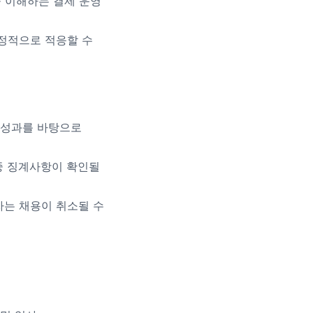
을 이해하는 결제 운영
정적으로 적응할 수
과 성과를 바탕으로
중 징계사항이 확인될
는 채용이 취소될 수