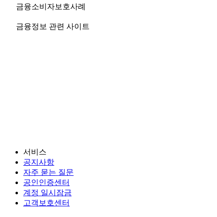
금융소비자보호사례
금융정보 관련 사이트
서비스
공지사항
자주 묻는 질문
공인인증센터
계정 일시잠금
고객보호센터