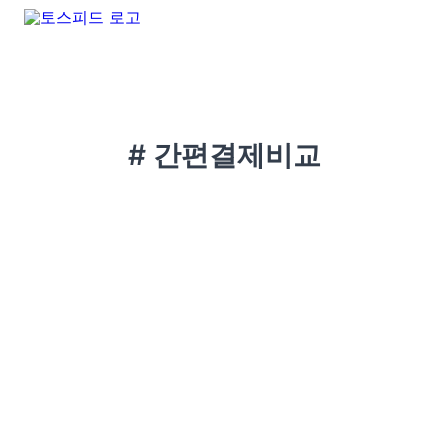
# 간편결제비교