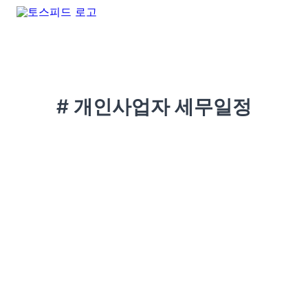
# 개인사업자 세무일정