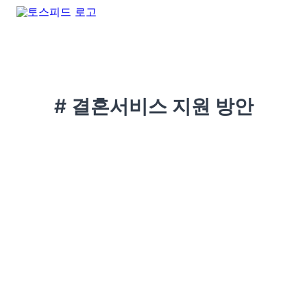
# 결혼서비스 지원 방안