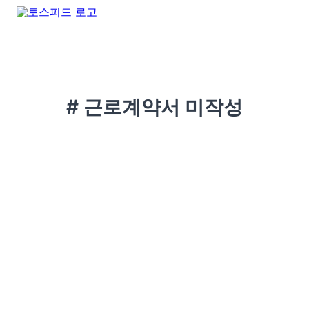
# 근로계약서 미작성