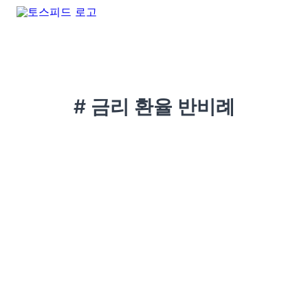
# 금리 환율 반비례