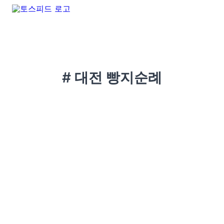
# 대전 빵지순례