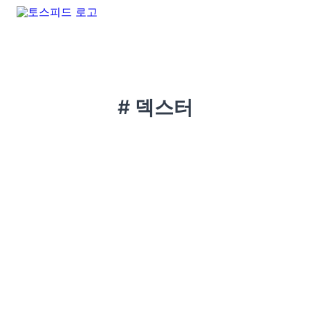
# 덱스터