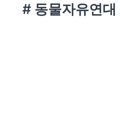
# 동물자유연대