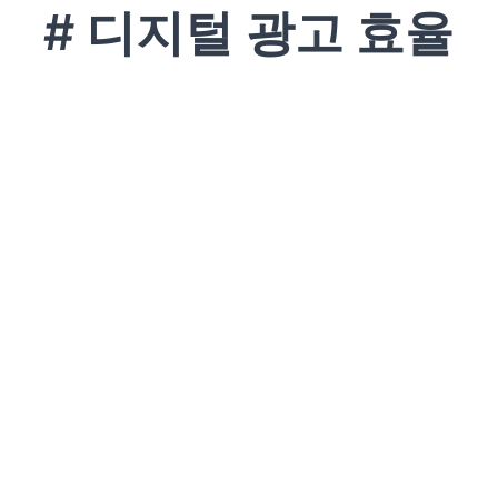
# 디지털 광고 효율