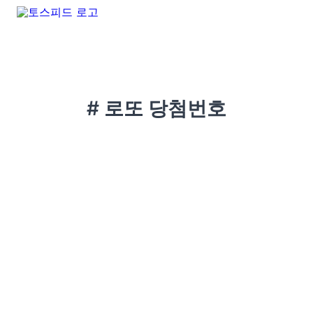
# 로또 당첨번호