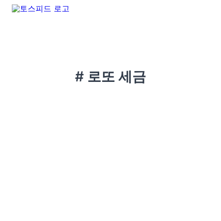
# 로또 세금