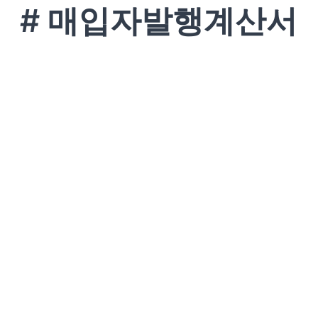
# 매입자발행계산서