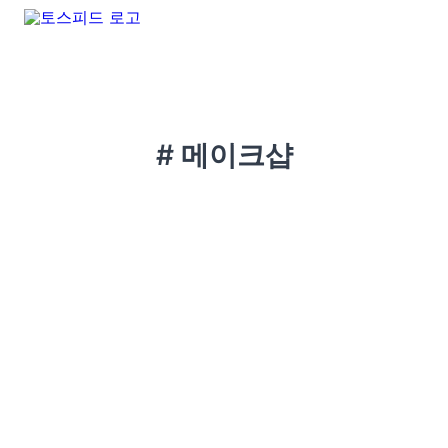
# 메이크샵