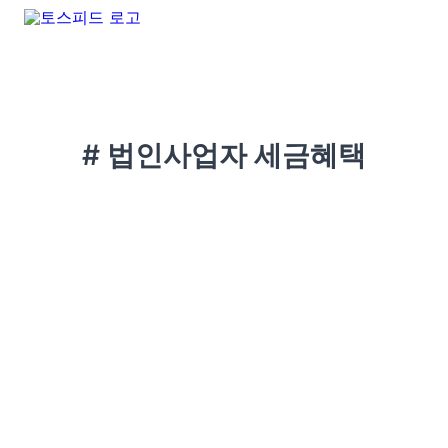
# 법인사업자 세금혜택