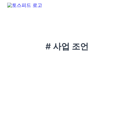
# 사업 조언