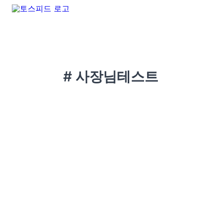
# 사장님테스트