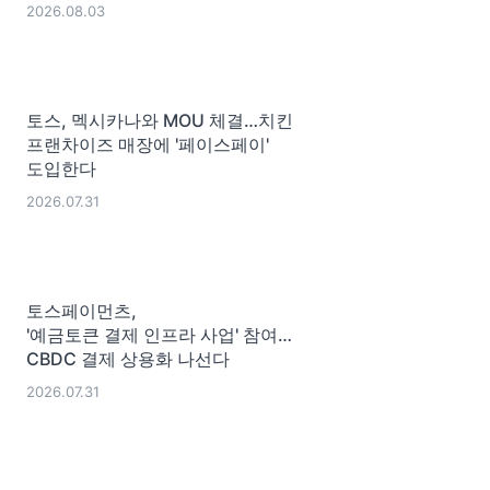
2026.08.03
토스, 멕시카나와 MOU 체결…치킨
프랜차이즈 매장에 '페이스페이'
도입한다
2026.07.31
토스페이먼츠,
'예금토큰 결제 인프라 사업' 참여…
CBDC 결제 상용화 나선다
2026.07.31