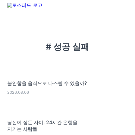
# 성공 실패
불안함을 음식으로 다스릴 수 있을까?
2026.08.06
당신이 잠든 사이, 24시간 은행을
지키는 사람들