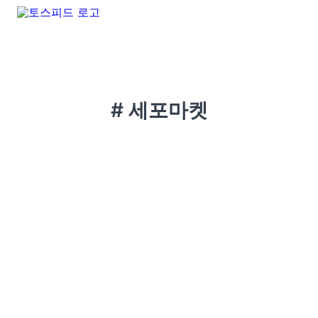
# 세포마켓