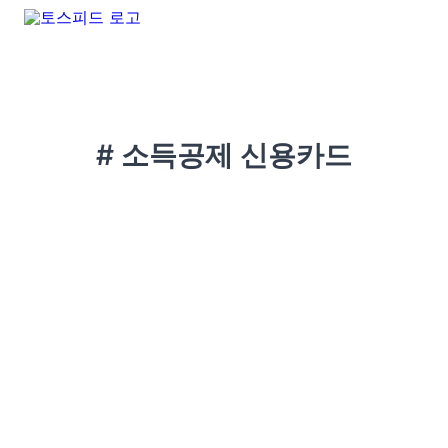
# 소득공제 신용카드