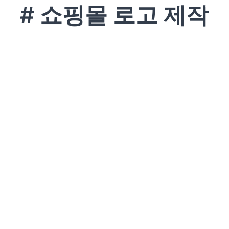
# 쇼핑몰 로고 제작