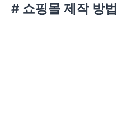
# 쇼핑몰 제작 방법