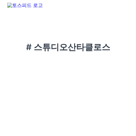
# 스튜디오산타클로스