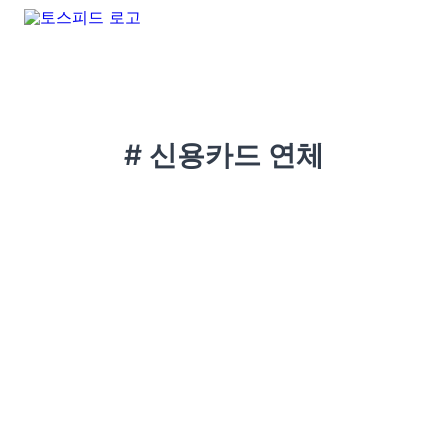
# 신용카드 연체