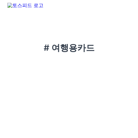
# 여행용카드