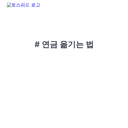
# 연금 옮기는 법