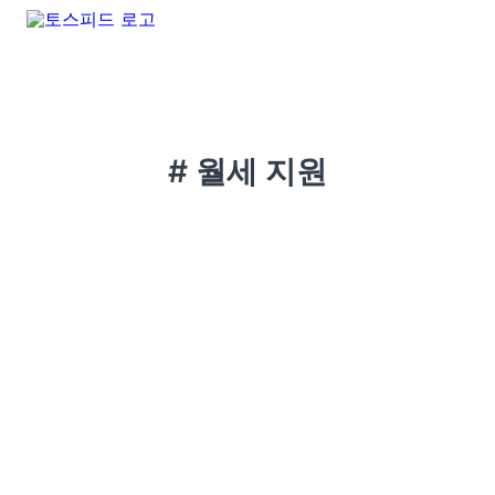
# 월세 지원