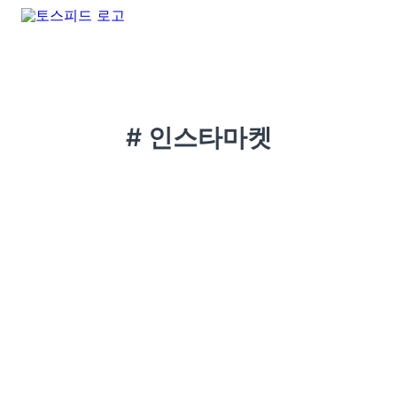
# 인스타마켓