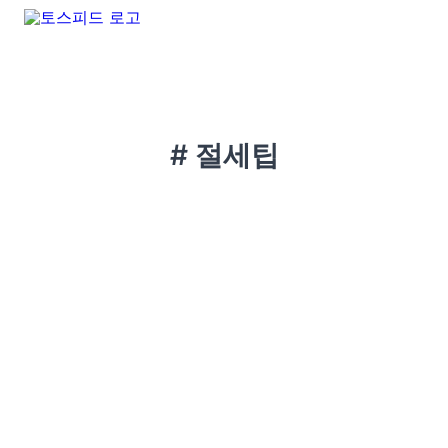
# 절세팁