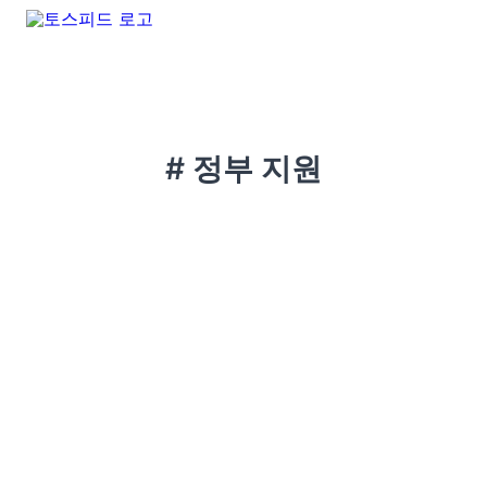
# 정부 지원