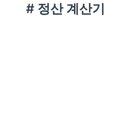
# 정산 계산기