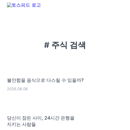
# 주식 검색
불안함을 음식으로 다스릴 수 있을까?
2026.08.06
당신이 잠든 사이, 24시간 은행을
지키는 사람들