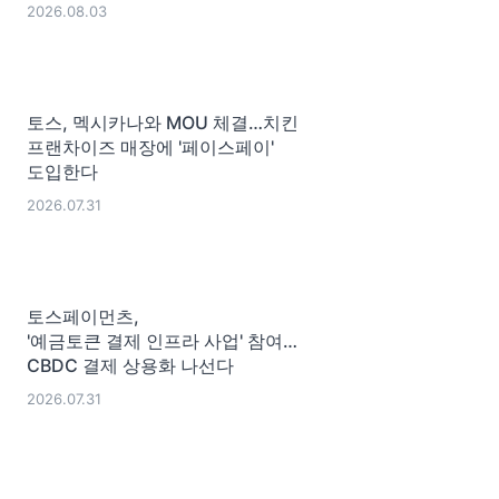
2026.08.03
토스, 멕시카나와 MOU 체결…치킨
프랜차이즈 매장에 '페이스페이'
도입한다
2026.07.31
토스페이먼츠,
'예금토큰 결제 인프라 사업' 참여…
CBDC 결제 상용화 나선다
2026.07.31