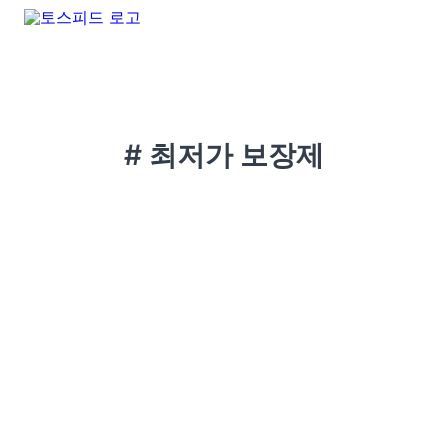
# 최저가 보장제