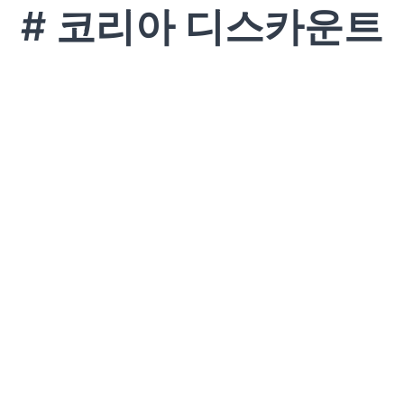
# 코리아 디스카운트