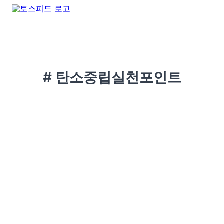
# 탄소중립실천포인트