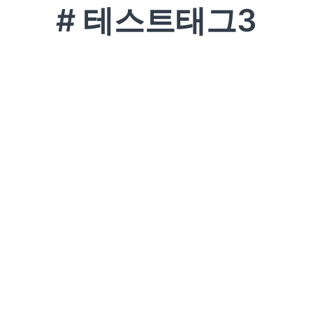
# 테스트태그3