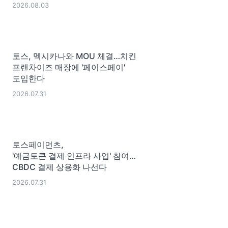
2026.08.03
토스, 멕시카나와 MOU 체결…치킨
프랜차이즈 매장에 '페이스페이'
도입한다
2026.07.31
토스페이먼츠,
'예금토큰 결제 인프라 사업' 참여…
CBDC 결제 상용화 나선다
2026.07.31