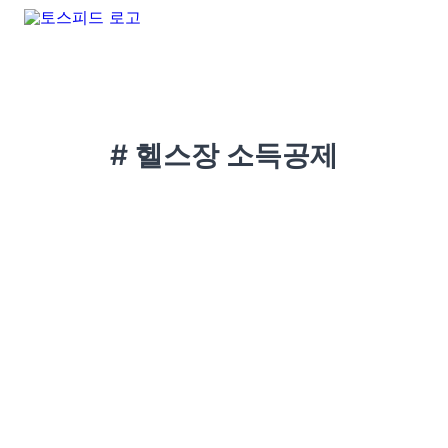
# 헬스장 소득공제