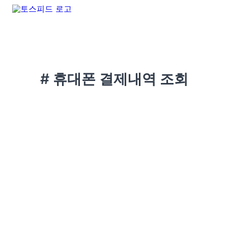
# 휴대폰 결제내역 조회