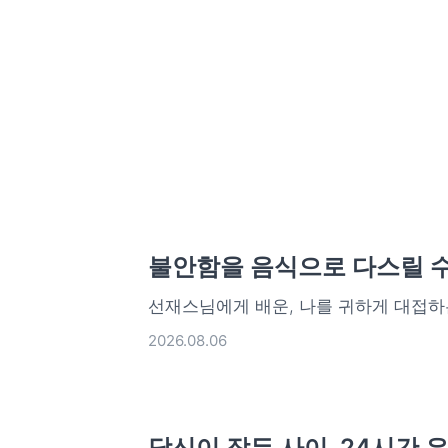
불안함을 음식으로 다스릴 수
선재스님에게 배운, 나를 귀하게 대접하
2026.08.06
당신이 잠든 사이, 24시간