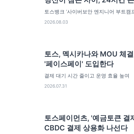
토스뱅크 ‘사이버보안 엔지니어 부트캠프’ 2
2026.08.03
토스, 멕시카나와 MOU 체
'페이스페이' 도입한다
결제 대기 시간 줄이고 운영 효율 높여
2026.07.31
토스페이먼츠, '예금토큰 결제
CBDC 결제 상용화 나선다