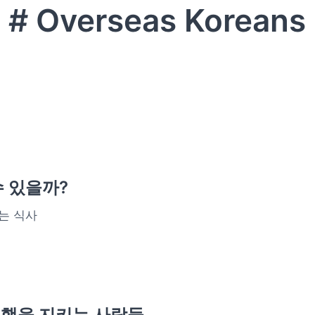
# Overseas Koreans
 있을까?
는 식사
 은행을 지키는 사람들