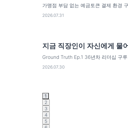
가맹점 부담 없는 예금토큰 결제 환경 
2026.07.31
지금 직장인이 자신에게 물어
Ground Truth Ep.1 36년차 리더십
2026.07.30
1
2
3
4
5
6