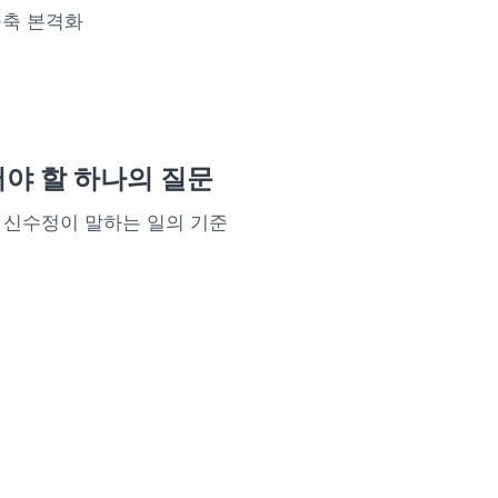
구축 본격화
야 할 하나의 질문
 구루 신수정이 말하는 일의 기준