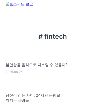
# fintech
불안함을 음식으로 다스릴 수 있을까?
2026.08.06
당신이 잠든 사이, 24시간 은행을
지키는 사람들