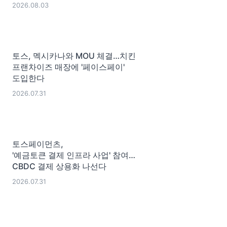
2026.08.03
토스, 멕시카나와 MOU 체결…치킨
프랜차이즈 매장에 '페이스페이'
도입한다
2026.07.31
토스페이먼츠,
'예금토큰 결제 인프라 사업' 참여…
CBDC 결제 상용화 나선다
2026.07.31