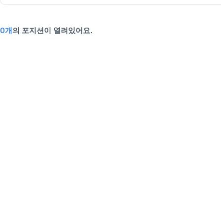
0개
의 포지션이 열려있어요.