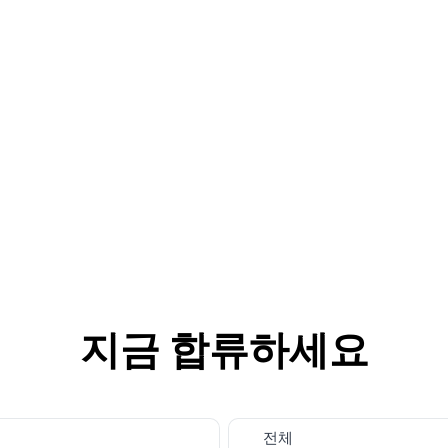
지금 합류하세요
전체