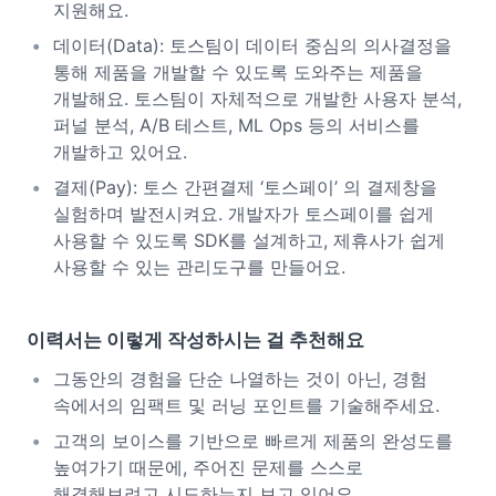
지원해요.
데이터(Data): 토스팀이 데이터 중심의 의사결정을
통해 제품을 개발할 수 있도록 도와주는 제품을
개발해요. 토스팀이 자체적으로 개발한 사용자 분석,
퍼널 분석, A/B 테스트, ML Ops 등의 서비스를
개발하고 있어요.
결제(Pay): 토스 간편결제 ‘토스페이’ 의 결제창을
실험하며 발전시켜요. 개발자가 토스페이를 쉽게
사용할 수 있도록 SDK를 설계하고, 제휴사가 쉽게
사용할 수 있는 관리도구를 만들어요.
이력서는 이렇게 작성하시는 걸 추천해요
그동안의 경험을 단순 나열하는 것이 아닌, 경험
속에서의 임팩트 및 러닝 포인트를 기술해주세요.
고객의 보이스를 기반으로 빠르게 제품의 완성도를
높여가기 때문에, 주어진 문제를 스스로
해결해보려고 시도하는지 보고 있어요.