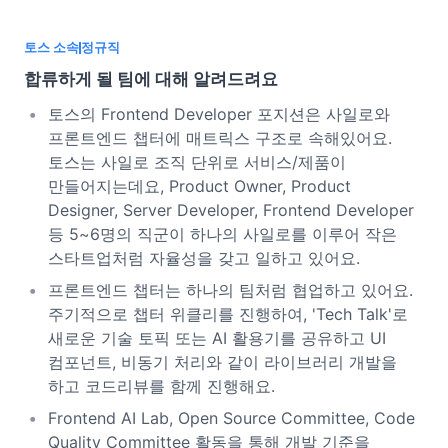
토스 소속
정규직
합류하게 될 팀에 대해 알려드려요
토스의 Frontend Developer 포지션은 사일로와
프론트엔드 챕터에 매트릭스 구조로 속해있어요.
토스는 사일로 조직 단위로 서비스/제품이
만들어지는데요, Product Owner, Product
Designer, Server Developer, Frontend Developer
등 5~6명의 직군이 하나의 사일로를 이루어 작은
스타트업처럼 자율성을 갖고 일하고 있어요.
프론트엔드 챕터는 하나의 팀처럼 협업하고 있어요.
주기적으로 챕터 위클리를 진행하여, 'Tech Talk'로
새로운 기술 토픽 또는 AI 활용기를 공유하고 UI
컴포넌트, 비동기 처리와 같이 라이브러리 개발을
하고 코드리뷰를 함께 진행해요.
Frontend AI Lab, Open Source Committee, Code
Quality Committee 활동을 통해 개발 기준을