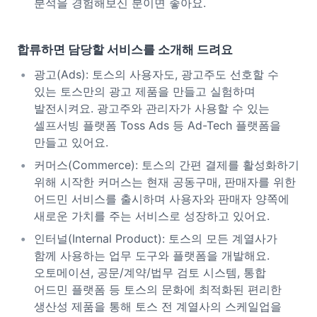
분석을 경험해보신 분이면 좋아요.
합류하면 담당할 서비스를 소개해 드려요
광고(Ads): 토스의 사용자도, 광고주도 선호할 수
있는 토스만의 광고 제품을 만들고 실험하며
발전시켜요. 광고주와 관리자가 사용할 수 있는
셀프서빙 플랫폼 Toss Ads 등 Ad-Tech 플랫폼을
만들고 있어요.
커머스(Commerce): 토스의 간편 결제를 활성화하기
위해 시작한 커머스는 현재 공동구매, 판매자를 위한
어드민 서비스를 출시하며 사용자와 판매자 양쪽에
새로운 가치를 주는 서비스로 성장하고 있어요.
인터널(Internal Product): 토스의 모든 계열사가
함께 사용하는 업무 도구와 플랫폼을 개발해요.
오토메이션, 공문/계약/법무 검토 시스템, 통합
어드민 플랫폼 등 토스의 문화에 최적화된 편리한
생산성 제품을 통해 토스 전 계열사의 스케일업을