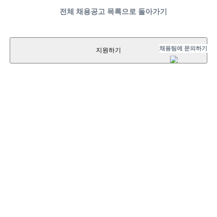
전체 채용공고 목록으로 돌아가기
채용팀에 문의하기
지원하기