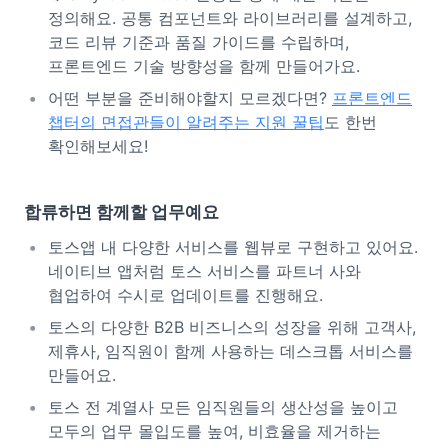
정의해요. 공통 컴포넌트와 라이브러리를 설계하고,
코드 리뷰 기준과 품질 가이드를 수립하며,
프론트엔드 기술 방향성을 함께 만들어가요.
어떤 부분을 준비해야할지 모르겠다면?
프론트엔드
챕터의 면접관들이 알려주는 지원 꿀팁
도 한번
확인해보세요!
합류하면 함께할 업무예요
토스앱 내 다양한 서비스를 웹뷰로 구현하고 있어요.
네이티브 앱처럼 토스 서비스를 파트너 사와
협업하여 수시로 업데이트를 진행해요.
토스의 다양한 B2B 비즈니스의 성장을 위해 고객사,
제휴사, 임직원이 함께 사용하는 데스크톱 서비스를
만들어요.
토스 전 계열사 모든 임직원들의 생산성을 높이고
모두의 업무 몰입도를 높여, 비효율을 제거하는