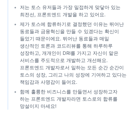
저는 토스 유저들과 가장 밀접하게 맞닿아 있는
최전선, 프론트엔드 개발을 하고 있어요.
제가 토스에 합류하기로 결정했던 이유는 뛰어난
동료들과 금융혁신을 만들 수 있겠다는 확신이
들었기 때문이에요. 뛰어난 동료들과 매일
생산적인 토론과 코드리뷰를 통해 하루하루
성장하고, 개개인이 DRI를 가지고 자신이 맡은
서비스를 주도적으로 개발하고 개선해요.
프론트엔드 개발자로서 일하는 모든 순간 순간이
토스의 성장, 그리고 나의 성장에 기여하고 있다는
책임감과 사명감이 들어요.
함께 훌륭한 비즈니스를 만들면서 성장하고자
하는 프론트엔드 개발자라면 토스로의 합류를
망설이지 마세요!