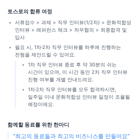
토스로의 합류 여정
서류접수 > 과제 > 직무 인터뷰(1/2차) > 문화적합성
인터뷰 > 레퍼런스 체크 > 처우협의 > 최종합격 및
입사
필요 시, 1차·2차 직무 인터뷰를 하루에 진행하는
전형을 제안드릴 수 있어요.
1차 직무 인터뷰 종료 후 약 30분의 쉬는
시간이 있으며, 이 시간 동안 2차 직무 인터뷰
진행 여부를 개별 안내드려요.
1차·2차 직무 인터뷰를 모두 합격하시면,
일주일 이내 문화적합성 인터뷰 일정이 조율될
예정이에요.
함께할 동료를 위한 한마디
“최고의 동료들과 최고의 비즈니스를 만들어요”