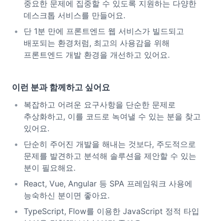
중요한 문제에 집중할 수 있도록 지원하는 다양한
데스크톱 서비스를 만들어요.
단 1분 만에 프론트엔드 웹 서비스가 빌드되고
배포되는 환경처럼, 최고의 사용감을 위해
프론트엔드 개발 환경을 개선하고 있어요.
이런 분과 함께하고 싶어요
복잡하고 어려운 요구사항을 단순한 문제로
추상화하고, 이를 코드로 녹여낼 수 있는 분을 찾고
있어요.
단순히 주어진 개발을 해내는 것보다, 주도적으로
문제를 발견하고 분석해 솔루션을 제안할 수 있는
분이 필요해요.
React, Vue, Angular 등 SPA 프레임워크 사용에
능숙하신 분이면 좋아요.
TypeScript, Flow를 이용한 JavaScript 정적 타입