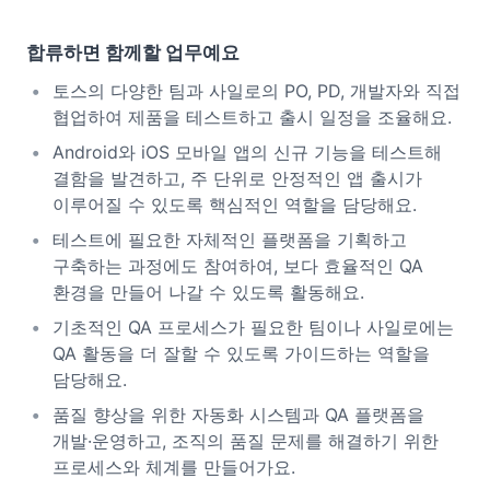
합류하면 함께할 업무예요
토스의 다양한 팀과 사일로의 PO, PD, 개발자와 직접
협업하여 제품을 테스트하고 출시 일정을 조율해요.
Android와 iOS 모바일 앱의 신규 기능을 테스트해
결함을 발견하고, 주 단위로 안정적인 앱 출시가
이루어질 수 있도록 핵심적인 역할을 담당해요.
테스트에 필요한 자체적인 플랫폼을 기획하고
구축하는 과정에도 참여하여, 보다 효율적인 QA
환경을 만들어 나갈 수 있도록 활동해요.
기초적인 QA 프로세스가 필요한 팀이나 사일로에는
QA 활동을 더 잘할 수 있도록 가이드하는 역할을
담당해요.
품질 향상을 위한 자동화 시스템과 QA 플랫폼을
개발·운영하고, 조직의 품질 문제를 해결하기 위한
프로세스와 체계를 만들어가요.