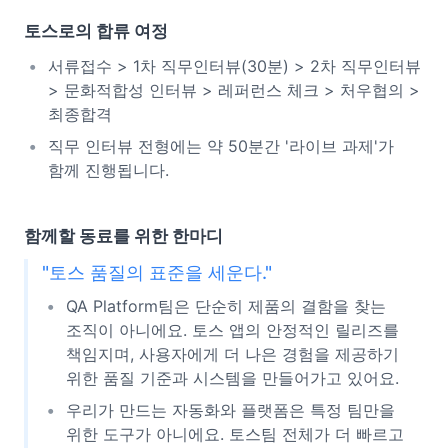
토스로의 합류 여정
서류접수 > 1차 직무인터뷰(30분) > 2차 직무인터뷰
> 문화적합성 인터뷰 > 레퍼런스 체크 > 처우협의 >
최종합격
직무 인터뷰 전형에는 약 50분간 '라이브 과제'가
함께 진행됩니다.
함께할 동료를 위한 한마디
"토스 품질의 표준을 세운다."
QA Platform팀은 단순히 제품의 결함을 찾는
조직이 아니에요. 토스 앱의 안정적인 릴리즈를
책임지며, 사용자에게 더 나은 경험을 제공하기
위한 품질 기준과 시스템을 만들어가고 있어요.
우리가 만드는 자동화와 플랫폼은 특정 팀만을
위한 도구가 아니에요. 토스팀 전체가 더 빠르고