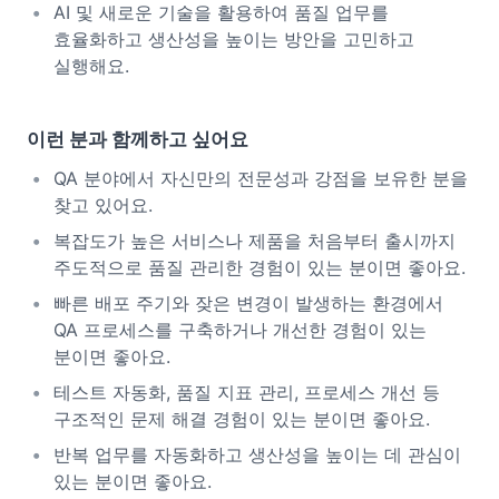
AI 및 새로운 기술을 활용하여 품질 업무를
효율화하고 생산성을 높이는 방안을 고민하고
실행해요.
이런 분과 함께하고 싶어요
QA 분야에서 자신만의 전문성과 강점을 보유한 분을
찾고 있어요.
복잡도가 높은 서비스나 제품을 처음부터 출시까지
주도적으로 품질 관리한 경험이 있는 분이면 좋아요.
빠른 배포 주기와 잦은 변경이 발생하는 환경에서
QA 프로세스를 구축하거나 개선한 경험이 있는
분이면 좋아요.
테스트 자동화, 품질 지표 관리, 프로세스 개선 등
구조적인 문제 해결 경험이 있는 분이면 좋아요.
반복 업무를 자동화하고 생산성을 높이는 데 관심이
있는 분이면 좋아요.