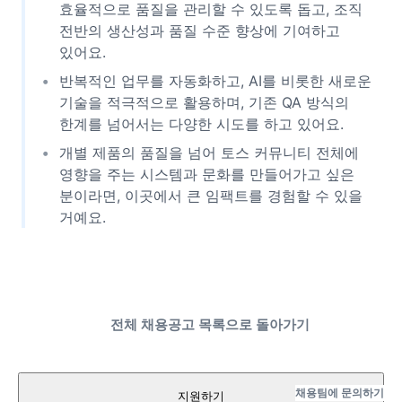
효율적으로 품질을 관리할 수 있도록 돕고, 조직
전반의 생산성과 품질 수준 향상에 기여하고
있어요.
반복적인 업무를 자동화하고, AI를 비롯한 새로운
기술을 적극적으로 활용하며, 기존 QA 방식의
한계를 넘어서는 다양한 시도를 하고 있어요.
개별 제품의 품질을 넘어 토스 커뮤니티 전체에
영향을 주는 시스템과 문화를 만들어가고 싶은
분이라면, 이곳에서 큰 임팩트를 경험할 수 있을
거예요.
전체 채용공고 목록으로 돌아가기
채용팀에 문의하기
지원하기