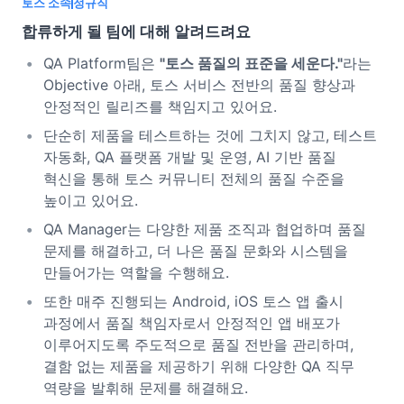
토스 소속
정규직
합류하게 될 팀에 대해 알려드려요
QA Platform팀은
"토스 품질의 표준을 세운다."
라는
Objective 아래, 토스 서비스 전반의 품질 향상과
안정적인 릴리즈를 책임지고 있어요.
단순히 제품을 테스트하는 것에 그치지 않고, 테스트
자동화, QA 플랫폼 개발 및 운영, AI 기반 품질
혁신을 통해 토스 커뮤니티 전체의 품질 수준을
높이고 있어요.
QA Manager는 다양한 제품 조직과 협업하며 품질
문제를 해결하고, 더 나은 품질 문화와 시스템을
만들어가는 역할을 수행해요.
또한 매주 진행되는 Android, iOS 토스 앱 출시
과정에서 품질 책임자로서 안정적인 앱 배포가
이루어지도록 주도적으로 품질 전반을 관리하며,
결함 없는 제품을 제공하기 위해 다양한 QA 직무
역량을 발휘해 문제를 해결해요.