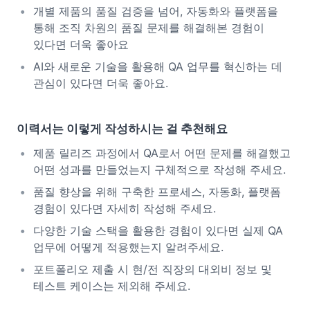
개별 제품의 품질 검증을 넘어, 자동화와 플랫폼을
통해 조직 차원의 품질 문제를 해결해본 경험이
있다면 더욱 좋아요
AI와 새로운 기술을 활용해 QA 업무를 혁신하는 데
관심이 있다면 더욱 좋아요.
이력서는 이렇게 작성하시는 걸 추천해요
제품 릴리즈 과정에서 QA로서 어떤 문제를 해결했고
어떤 성과를 만들었는지 구체적으로 작성해 주세요.
품질 향상을 위해 구축한 프로세스, 자동화, 플랫폼
경험이 있다면 자세히 작성해 주세요.
다양한 기술 스택을 활용한 경험이 있다면 실제 QA
업무에 어떻게 적용했는지 알려주세요.
포트폴리오 제출 시 현/전 직장의 대외비 정보 및
테스트 케이스는 제외해 주세요.