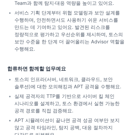
Team과 함께 탐지·대응 역량을 높이고 있어요.
서비스 기획 단계부터 위협 모델링과 보안 설계를
수행하며, 안전하면서도 사용하기 쉬운 서비스를
만드는 데 기여하고 있어요. 발견된 리스크를
정량적으로 평가하고 우선순위를 제시하며, 토스의
보안 수준을 한 단계 더 끌어올리는 Advisor 역할을
수행해요.
합류하면 함께할 업무예요
토스의 인프라(서버, 네트워크, 클라우드, 보안
솔루션)에 대한 모의해킹과 APT 공격을 수행해요.
실제 공격자의 TTP를 기반으로 사이버 킬 체인
시나리오를 설계하고, 토스 환경에서 실현 가능한
공격 경로를 직접 검증해요.
APT 시뮬레이션이 끝나면 공격 성공 여부만 보지
않고 공격 타임라인, 탐지 공백, 대응 절차까지
다각도로 리뷰해요.