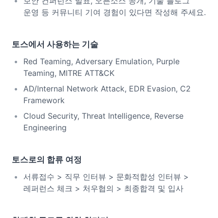
보안 컨퍼런스 발표, 오픈소스 공개, 기술 블로그
운영 등 커뮤니티 기여 경험이 있다면 작성해 주세요.
토스에서 사용하는 기술
Red Teaming, Adversary Emulation, Purple
Teaming, MITRE ATT&CK
AD/Internal Network Attack, EDR Evasion, C2
Framework
Cloud Security, Threat Intelligence, Reverse
Engineering
토스로의 합류 여정
서류접수 > 직무 인터뷰 > 문화적합성 인터뷰 >
레퍼런스 체크 > 처우협의 > 최종합격 및 입사