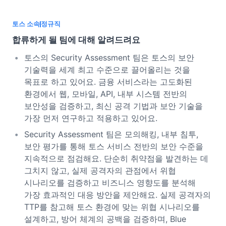
토스 소속
정규직
합류하게 될 팀에 대해 알려드려요
토스의 Security Assessment 팀은 토스의 보안
기술력을 세계 최고 수준으로 끌어올리는 것을
목표로 하고 있어요. 금융 서비스라는 고도화된
환경에서 웹, 모바일, API, 내부 시스템 전반의
보안성을 검증하고, 최신 공격 기법과 보안 기술을
가장 먼저 연구하고 적용하고 있어요.
Security Assessment 팀은 모의해킹, 내부 침투,
보안 평가를 통해 토스 서비스 전반의 보안 수준을
지속적으로 점검해요. 단순히 취약점을 발견하는 데
그치지 않고, 실제 공격자의 관점에서 위협
시나리오를 검증하고 비즈니스 영향도를 분석해
가장 효과적인 대응 방안을 제안해요. 실제 공격자의
TTP를 참고해 토스 환경에 맞는 위협 시나리오를
설계하고, 방어 체계의 공백을 검증하며, Blue