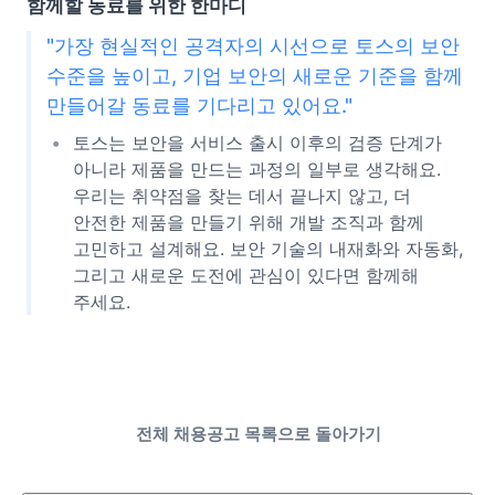
함께할 동료를 위한 한마디
"가장 현실적인 공격자의 시선으로 토스의 보안
수준을 높이고, 기업 보안의 새로운 기준을 함께
만들어갈 동료를 기다리고 있어요."
토스는 보안을 서비스 출시 이후의 검증 단계가
아니라 제품을 만드는 과정의 일부로 생각해요.
우리는 취약점을 찾는 데서 끝나지 않고, 더
안전한 제품을 만들기 위해 개발 조직과 함께
고민하고 설계해요. 보안 기술의 내재화와 자동화,
그리고 새로운 도전에 관심이 있다면 함께해
주세요.
전체 채용공고 목록으로 돌아가기