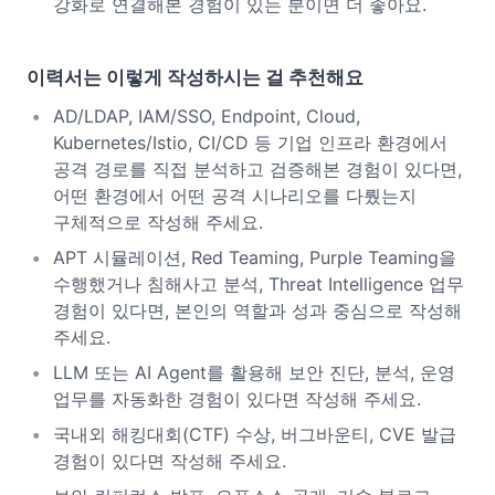
강화로 연결해본 경험이 있는 분이면 더 좋아요.
이력서는 이렇게 작성하시는 걸 추천해요
AD/LDAP, IAM/SSO, Endpoint, Cloud,
Kubernetes/Istio, CI/CD 등 기업 인프라 환경에서
공격 경로를 직접 분석하고 검증해본 경험이 있다면,
어떤 환경에서 어떤 공격 시나리오를 다뤘는지
구체적으로 작성해 주세요.
APT 시뮬레이션, Red Teaming, Purple Teaming을
수행했거나 침해사고 분석, Threat Intelligence 업무
경험이 있다면, 본인의 역할과 성과 중심으로 작성해
주세요.
LLM 또는 AI Agent를 활용해 보안 진단, 분석, 운영
업무를 자동화한 경험이 있다면 작성해 주세요.
국내외 해킹대회(CTF) 수상, 버그바운티, CVE 발급
경험이 있다면 작성해 주세요.