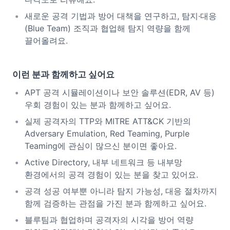
새로운 공격 기법과 방어 대책을 연구하고, 탐지·대응
(Blue Team) 조직과 협업해 탐지 역량을 함께
끌어올려요.
이런 분과 함께하고 싶어요
APT 공격 시뮬레이션이나 보안 솔루션(EDR, AV 등)
우회 경험이 있는 분과 함께하고 싶어요.
실제 공격자의 TTP와 MITRE ATT&CK 기반의
Adversary Emulation, Red Teaming, Purple
Teaming에 관심이 많으신 분이면 좋아요.
Active Directory, 내부 네트워크 등 내부망
환경에서의 공격 경험이 있는 분을 찾고 있어요.
공격 성공 여부뿐 아니라 탐지 가능성, 대응 절차까지
함께 검증하는 관점을 가진 분과 함께하고 싶어요.
블루팀과 협업하며 공격자의 시각을 방어 역량