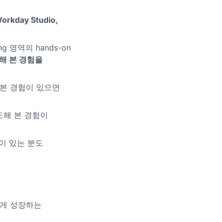
orkday Studio,
ng 영역의 hands-on
당해 본 경험을
 본 경험이 있으면
도해 본 경험이
 경험이 있는 분도
르게 성장하는