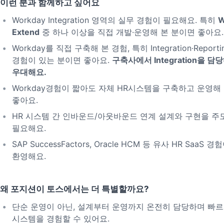
이런 분과 함께하고 싶어요
Workday Integration 영역의 실무 경험이 필요해요. 특히
W
Extend
중 하나 이상을 직접 개발·운영해 본 분이면 좋아요.
Workday를 직접 구축해 본 경험, 특히 Integration·Reporti
경험이 있는 분이면 좋아요.
구축사에서 Integration을 담
우대해요.
Workday경험이 짧아도 자체 HR시스템을 구축하고 운영해
좋아요.
HR 시스템 간 인바운드/아웃바운드 연계 설계와 구현을 주
필요해요.
SAP SuccessFactors, Oracle HCM 등 유사 HR SaaS
환영해요.
왜 포지션이 토스에서는 더 특별할까요?
단순 운영이 아닌, 설계부터 운영까지 온전히 담당하며 빠
시스템을 경험할 수 있어요.