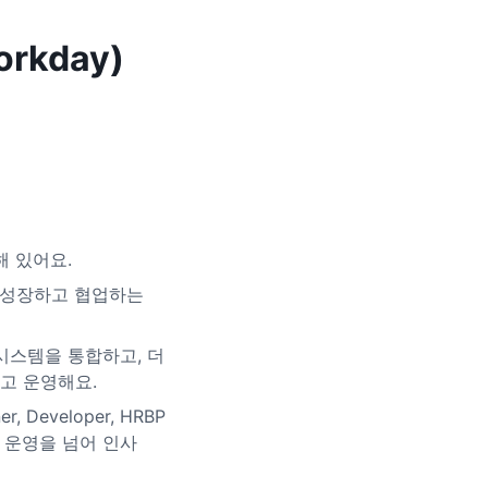
orkday)
 속해 있어요.
 성장하고 협업하는
 시스템을 통합하고, 더
고 운영해요.
ner, Developer, HRBP
 운영을 넘어 인사