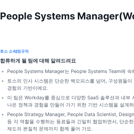
People Systems Manager(W
토스 소속
정규직
합류하게 될 팀에 대해 알려드려요
People Systems Manager는 People Systems Team에
토스의 인사 시스템은 단순한 백오피스를 넘어, 구성원들이
경험의 기반이에요.
이 팀은 Workday를 중심으로 다양한 SaaS 솔루션과 내부
나은 정책과 경험을 만들어 가기 위한 기반 시스템을 설계하
People Strategy Manager, People Data Scientist, Desig
등 각 역할을 수행하는 동료들과 긴밀히 협업하면서, 단순한
제도의 본질적 문제까지 함께 풀어 가요.