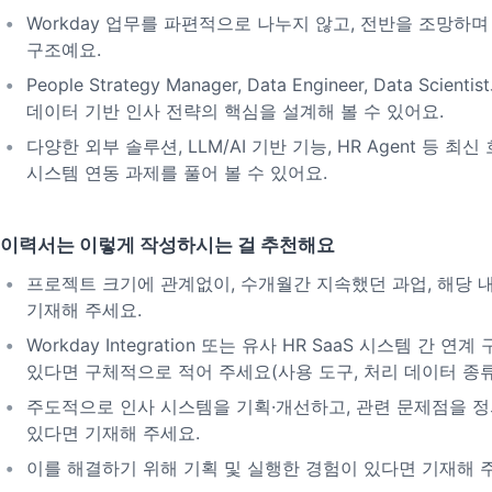
Workday 업무를 파편적으로 나누지 않고, 전반을 조망하며
구조예요.
People Strategy Manager, Data Engineer, Data Scie
데이터 기반 인사 전략의 핵심을 설계해 볼 수 있어요.
다양한 외부 솔루션, LLM/AI 기반 기능, HR Agent 등 최
시스템 연동 과제를 풀어 볼 수 있어요.
이력서는 이렇게 작성하시는 걸 추천해요
프로젝트 크기에 관계없이, 수개월간 지속했던 과업, 해당 내
기재해 주세요.
Workday Integration 또는 유사 HR SaaS 시스템 간 연
있다면 구체적으로 적어 주세요(사용 도구, 처리 데이터 종류,
주도적으로 인사 시스템을 기획·개선하고, 관련 문제점을 정
있다면 기재해 주세요.
이를 해결하기 위해 기획 및 실행한 경험이 있다면 기재해 