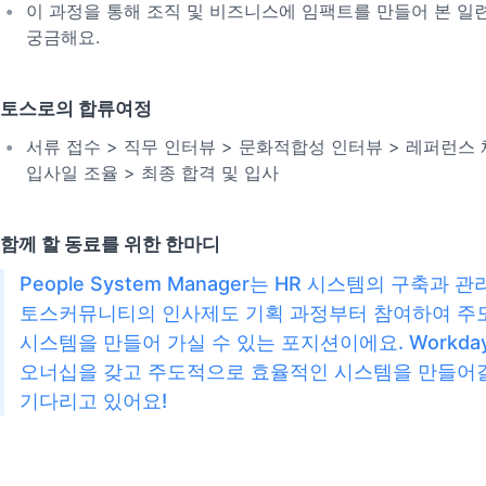
이 과정을 통해 조직 및 비즈니스에 임팩트를 만들어 본 일
궁금해요.
토스로의 합류여정
서류 접수 > 직무 인터뷰 > 문화적합성 인터뷰 > 레퍼런스 
입사일 조율 > 최종 합격 및 입사
함께 할 동료를 위한 한마디
People System Manager는 HR 시스템의 구축과 관
토스커뮤니티의 인사제도 기획 과정부터 참여하여 주
시스템을 만들어 가실 수 있는 포지션이에요. Workda
오너십을 갖고 주도적으로 효율적인 시스템을 만들어
기다리고 있어요!