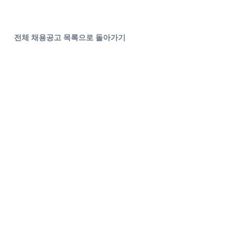
전체 채용공고 목록으로 돌아가기