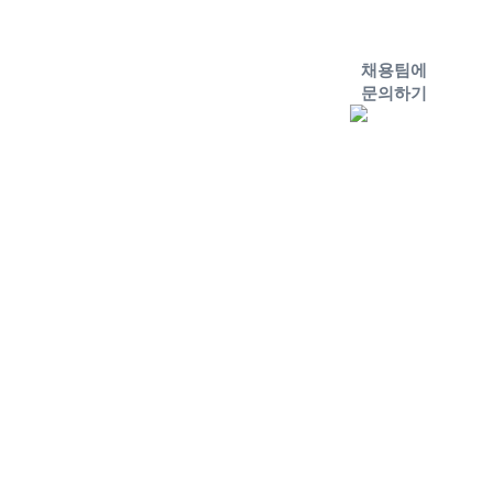
채용팀에
문의하기