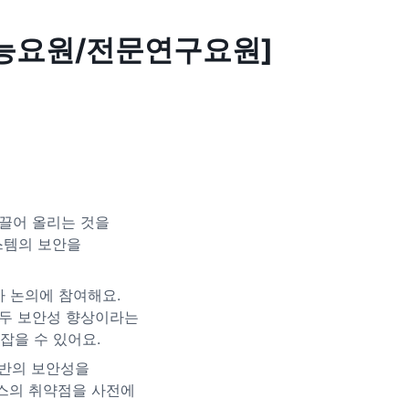
[산업기능요원/전문연구요원]
 끌어 올리는 것을
스템의 보안을
 논의에 참여해요.
모두 보안성 향상이라는
잡을 수 있어요.
 전반의 보안성을
스의 취약점을 사전에