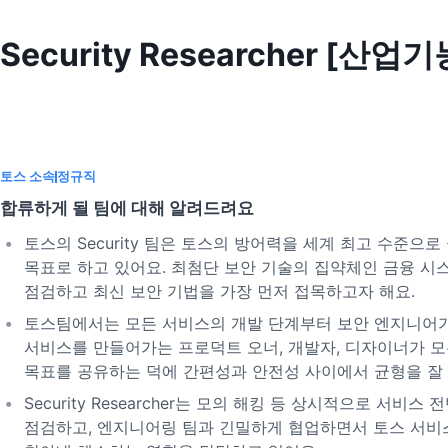
Security Researcher 
토스 소속
정규직
합류하게 될 팀에 대해 알려드려요
토스의 Security 팀은 토스의 방어력을 세계 최고 수준으로
목표로 하고 있어요. 최첨단 보안 기술의 집약체인 금융 시
점검하고 최신 보안 기법을 가장 먼저 접목하고자 해요.
토스팀에서는 모든 서비스의 개발 단계부터 보안 엔지니어가
서비스를 만들어가는 프로덕트 오너, 개발자, 디자이너가 
목표를 공유하는 덕에 간편성과 안전성 사이에서 균형을 잘 
Security Researcher는 모의 해킹 등 상시적으로 서비스
점검하고, 엔지니어링 팀과 긴밀하게 협업하면서 토스 서비