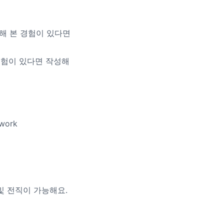
해 본 경험이 있다면
경험이 있다면 작성해
twork
및 전직이 가능해요.