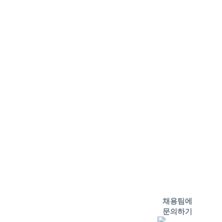
채용팀에
문의하기