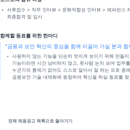
서류접수 > 직무 인터뷰 > 문화적합성 인터뷰 > 레퍼런스 체
최종합격 및 입사
함께할 동료를 위한 한마디
"금융과 보안 혁신의 중심을 함께 이끌어 가실 분과 함
사용하지 않는 기능을 단순히 멋지게 보이기 위해 만들지 
기능이라면 시간 낭비하지 않고, 윗사람 눈치 보며 업무를
누군가의 통제가 없어도 스스로 알아서 잘 하는 프로 중에
금융보안 기술 내재화에 동참하여 혁신을 하실 동료를 찾
전체 채용공고 목록으로 돌아가기