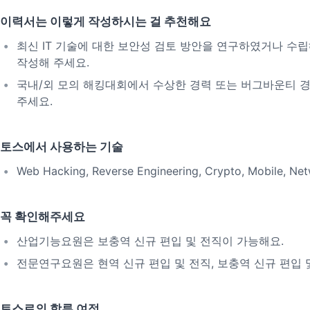
이력서는 이렇게 작성하시는 걸 추천해요
최신 IT 기술에 대한 보안성 검토 방안을 연구하였거나 수립
작성해 주세요.
국내/외 모의 해킹대회에서 수상한 경력 또는 버그바운티 
주세요.
토스에서 사용하는 기술
Web Hacking, Reverse Engineering, Crypto, Mobile, Ne
꼭 확인해주세요
산업기능요원은 보충역 신규 편입 및 전직이 가능해요.
전문연구요원은 현역 신규 편입 및 전직, 보충역 신규 편입 
토스로의 합류 여정