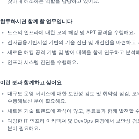
찾아내 해소하는 역할을 담당하고 있어요.
합류하시면 함께 할 업무입니다
토스의 인프라에 대한 모의 해킹 및 APT 공격을 수행해요.
전자금융기반시설 기반의 기술 진단 및 개선안을 마련하고 
새로운 해킹 공격 기법 및 방어 대책을 함께 연구하고 분석해
인프라 시스템 진단을 수행해요.
이런 분과 함께하고 싶어요
대규모 운영 서비스에 대한 보안성 검토 및 취약점 점검, 모
수행해보신 분이 필요해요.
새로운 기술 트렌드에 관심이 많고, 동료들과 함께 발전할 수
다양한 IT 인프라 아키텍쳐 및 DevOps 환경에서 보안성 
분이 필요해요.