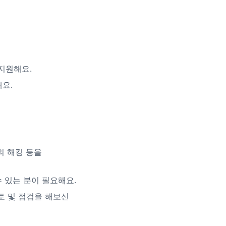
지원해요.
요.
의 해킹 등을
 있는 분이 필요해요.
검토 및 점검을 해보신