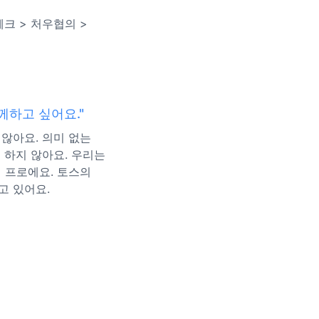
크 > 처우협의 >
께하고 싶어요."
않아요. 의미 없는
 하지 않아요. 우리는
 프로에요. 토스의
고 있어요.